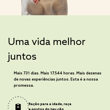
Uma vida melhor
juntos
Mais 731 dias. Mais 17.544 horas. Mais dezenas
de novas experiências juntos. Esta é a nossa
promessa.
Ração para a idade, raça
e gostos do teu cão