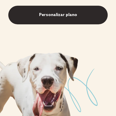
Personalizar plano